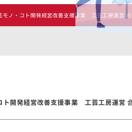
工芸モノ・コト開発経営改善支援事業 工芸工房運営 
・コト開発経営改善支援事業 工芸工房運営 