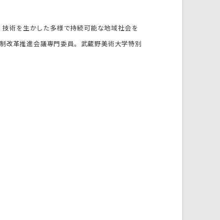
知恵・技術を生かした多様で持続可能な地域社会を
規制改革推進会議専門委員。武蔵野美術大学特別