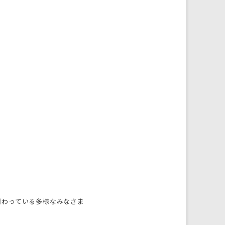
関わっている多様なみなさま