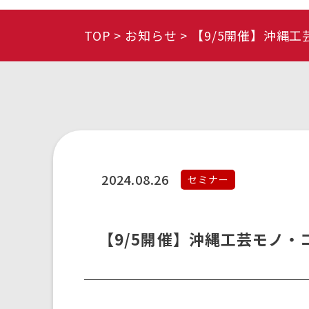
TOP
お知らせ
【9/5開催】沖縄
2024.08.26
セミナー
【9/5開催】沖縄工芸モノ