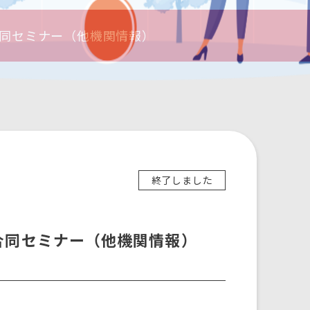
合同セミナー（他機関情報）
終了しました
合同セミナー（他機関情報）