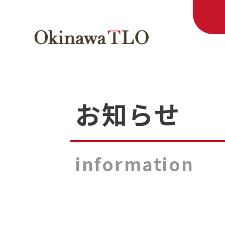
お知らせ
information