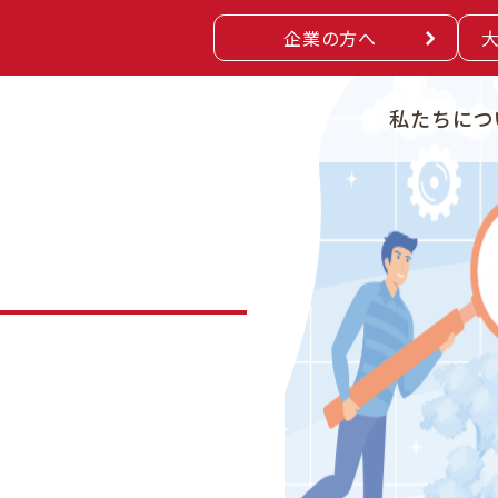
企業の方へ
私たちにつ