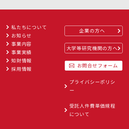
私たちについて
企業の方へ
お知らせ
事業内容
大学等研究機関の方へ
事業実績
知財情報
お問合せフォーム
採用情報
プライバシーポリシ
ー
受託人件費単価規程
について