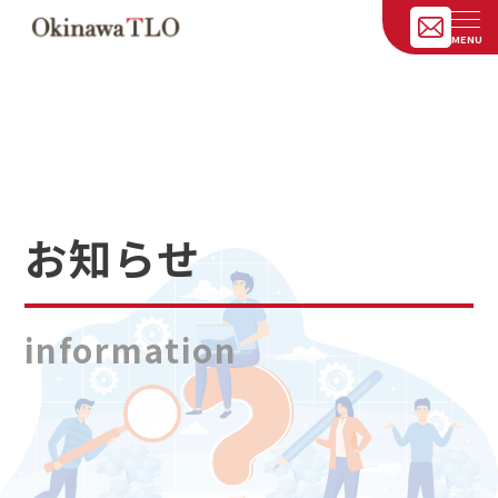
お知らせ
information