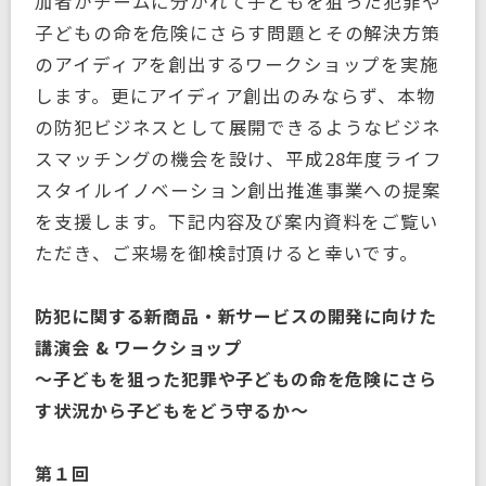
加者がチームに分かれて子どもを狙った犯罪や
子どもの命を危険にさらす問題とその解決方策
のアイディアを創出するワークショップを実施
します。更にアイディア創出のみならず、本物
の防犯ビジネスとして展開できるようなビジネ
スマッチングの機会を設け、平成28年度ライフ
スタイルイノベーション創出推進事業への提案
を支援します。下記内容及び案内資料をご覧い
ただき、ご来場を御検討頂けると幸いです。
防犯に関する新商品・新サービスの開発に向けた
講演会 & ワークショップ
～子どもを狙った犯罪や子どもの命を危険にさら
す状況から子どもをどう守るか～
第１回