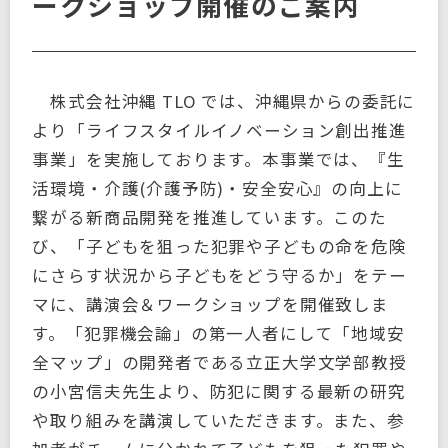
ークショップ開催のご案内
株式会社沖縄 TLO では、沖縄県からの委託に
より「ライフスタイルイノベーション創出推進
事業」を実施しております。本事業では、『生
活環境・介護(介護予防)・安全安心』の向上に
繋がる新商品開発を推進しています。このた
び、「子どもを狙った犯罪や子どもの命を危険
にさらす状況から子どもをどう守るか」をテー
マに、講演会＆ワークショップを開催致しま
す。「犯罪機会論」の第一人者にして「地域安
全マップ」の開発者である立正大学文学部教授
の小宮信夫先生より、防犯に関する最新の研究
や取り組みを講演していただきます。また、参