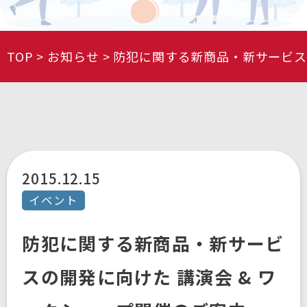
TOP
お知らせ
防犯に関する新商品・新サービス
2015.12.15
イベント
防犯に関する新商品・新サービ
スの開発に向けた 講演会 & ワ