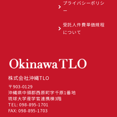
プライバシーポリシ
ー
受託人件費単価規程
について
株式会社沖縄TLO
〒903-0129
沖縄県中頭郡西原町字千原1番地
琉球大学産学官連携棟3階
TEL: 098-895-1701
FAX: 098-895-1703