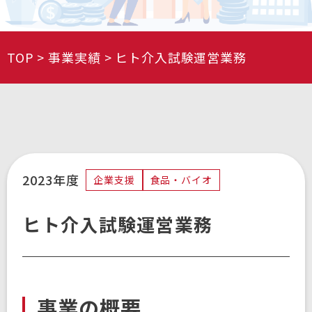
TOP
事業実績
ヒト介入試験運営業務
2023年度
企業支援
食品・バイオ
ヒト介入試験運営業務
事業の概要