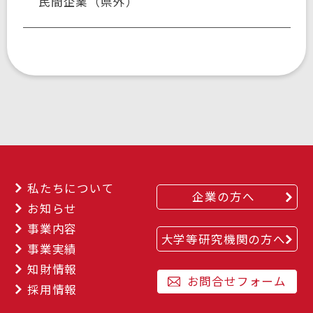
民間企業（県外）
私たちについて
企業の方へ
お知らせ
事業内容
大学等研究機関の方へ
事業実績
知財情報
お問合せフォーム
採用情報