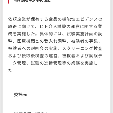
依頼企業が保有する食品の機能性エビデンスの
取得に向けて、ヒト介入試験の運営に関する業
務を実施した。具体的には、試験実施計画の調
整、医療機関との受入れ調整、被験者の募集、
被験者への説明会の実施、スクリーニング検査
および摂取後検査の運営、被検者および試験デ
ータ管理、試験の進捗管理等の業務を実施し
た。
委託元