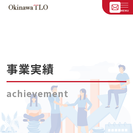
事業実績
achievement