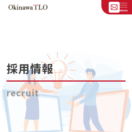
採用情報
recruit