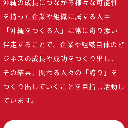
沖縄の成長につながる様々な可能性
を持った企業や組織に属する人＝
「沖縄をつくる人」に常に寄り添い
伴走することで、企業や組織自体のビ
ジネスの成長や成功をつくり出し、
その結果、関わる人々の「誇り」を
つくり出していくことを目指し活動し
ています。