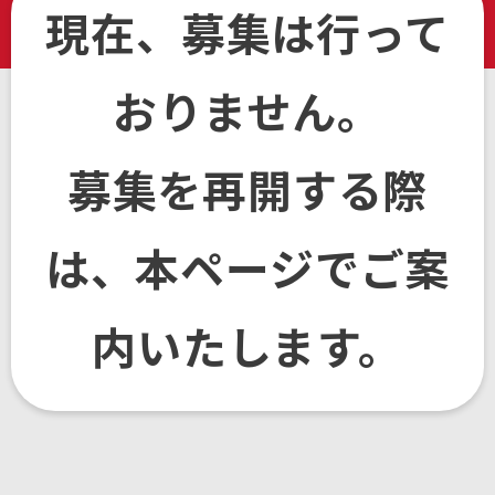
現在、募集は行って
おりません。
募集を再開する際
は、本ページでご案
内いたします。