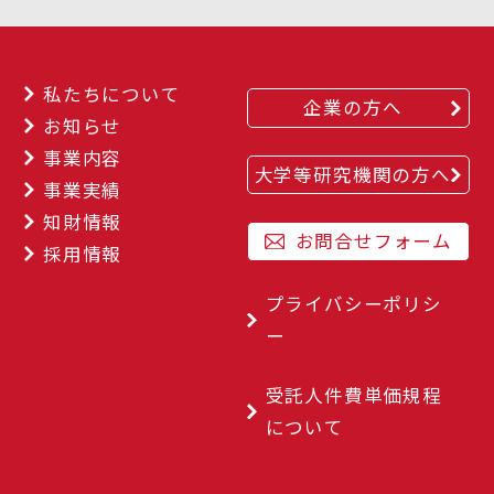
私たちについて
企業の方へ
お知らせ
事業内容
大学等研究機関の方へ
事業実績
知財情報
お問合せフォーム
採用情報
プライバシーポリシ
ー
受託人件費単価規程
について