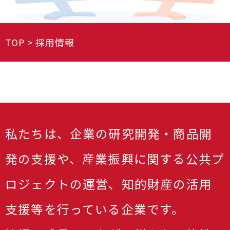
TOP
採用情報
私たちは、企業の研究開発・商品開
発の支援や、産業振興に関する公共プ
ロジェクトの運営、知的財産の活用
支援等を行っている企業です。