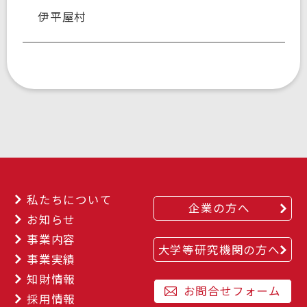
伊平屋村
私たちについて
企業の方へ
お知らせ
事業内容
大学等研究機関の方へ
事業実績
知財情報
お問合せフォーム
採用情報