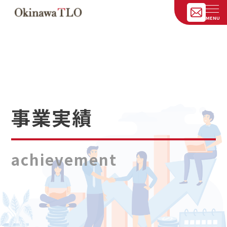
事業実績
achievement