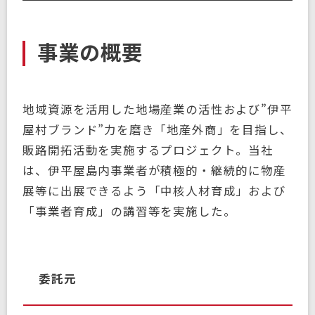
事業の概要
地域資源を活用した地場産業の活性および”伊平
屋村ブランド”力を磨き「地産外商」を目指し、
販路開拓活動を実施するプロジェクト。当社
は、伊平屋島内事業者が積極的・継続的に物産
展等に出展できるよう「中核人材育成」および
「事業者育成」の講習等を実施した。
委託元