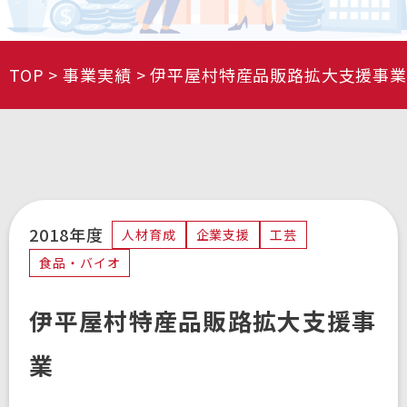
TOP
事業実績
伊平屋村特産品販路拡大支援事業
2018年度
人材育成
企業支援
工芸
食品・バイオ
伊平屋村特産品販路拡大支援事
業