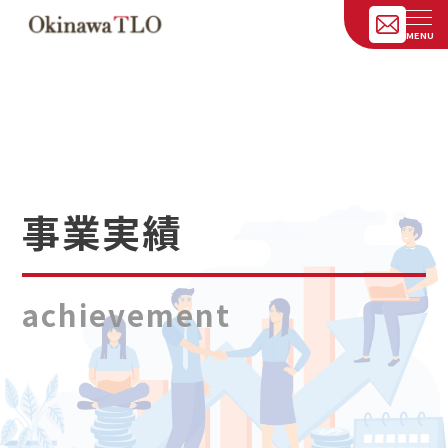
事業実績
achievement