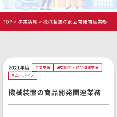
TOP
事業実績
機械装置の商品開発関連業務
2021年度
企業支援
研究開発・商品開発支援
食品・バイオ
機械装置の商品開発関連業務