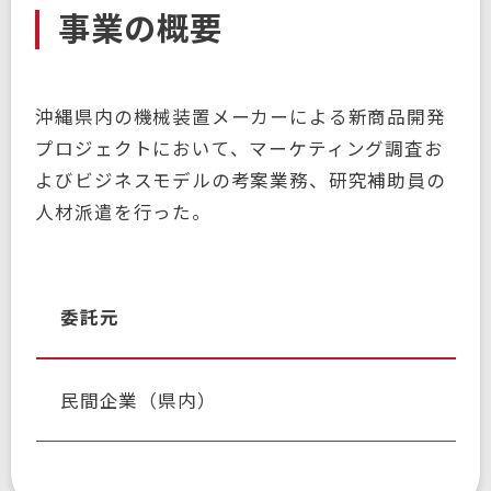
事業の概要
沖縄県内の機械装置メーカーによる新商品開発
プロジェクトにおいて、マーケティング調査お
よびビジネスモデルの考案業務、研究補助員の
人材派遣を行った。
委託元
民間企業（県内）