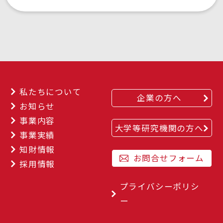
私たちについて
企業の方へ
お知らせ
事業内容
大学等研究機関の方へ
事業実績
知財情報
お問合せフォーム
採用情報
プライバシーポリシ
ー