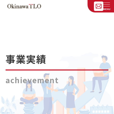
事業実績
achievement