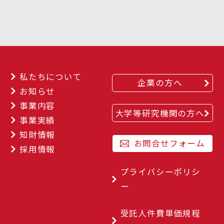
私たちについて
企業の方へ
お知らせ
事業内容
大学等研究機関の方へ
事業実績
知財情報
お問合せフォーム
採用情報
プライバシーポリシ
ー
受託人件費単価規程