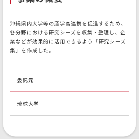
沖縄県内大学等の産学官連携を促進するため、
各分野における研究シーズを収集・整理し、企
業などが効果的に活用できるよう「研究シーズ
集」を作成した。
委託元
琉球大学