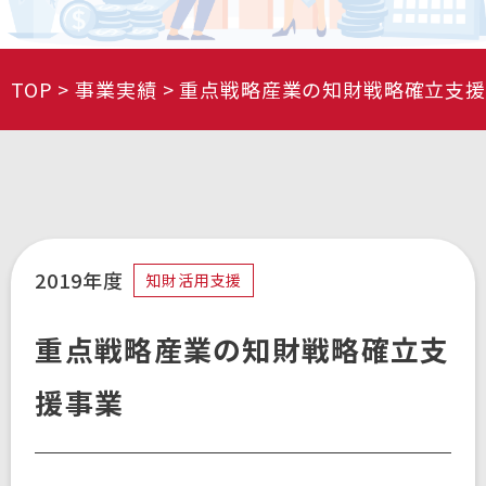
TOP
事業実績
重点戦略産業の知財戦略確立支援
2019年度
知財活用支援
重点戦略産業の知財戦略確立支
援事業