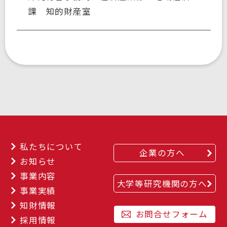
課 知的財産室
私たちについて
企業の方へ
お知らせ
事業内容
大学等研究機関の方へ
事業実績
知財情報
お問合せフォーム
採用情報