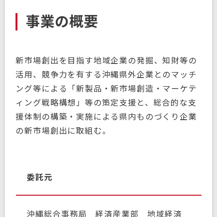
事業の概要
新市場創出を目指す地域企業の発掘、知財等の
活用、競争力を有する沖縄県外企業とのマッチ
ング等による「新製品・新市場創造・マーケテ
ィング戦略構想」等の策定支援と、総合的な支
援体制の構築・実施による県内ものづくり企業
の新市場創出に取組む。
委託元
沖縄総合事務局 経済産業部 地域経済