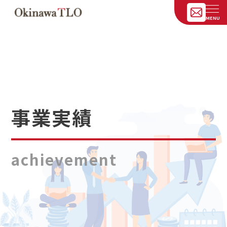
事業実績
achievement