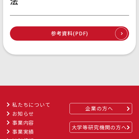
法
参考資料(PDF)
私たちについて
企業の方へ
お知らせ
事業内容
大学等研究機関の方へ
事業実績