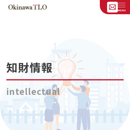
知財情報
intellectual