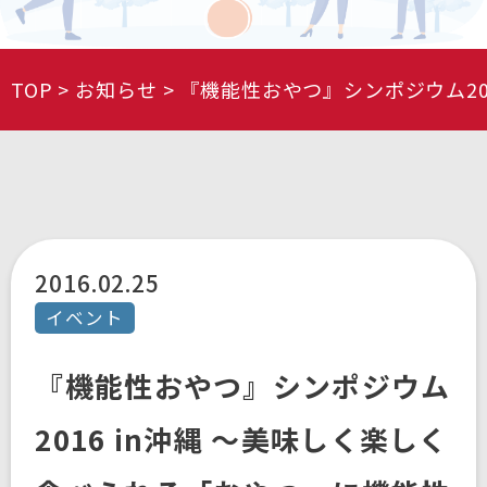
TOP
お知らせ
『機能性おやつ』シンポジウム20
2016.02.25
イベント
『機能性おやつ』シンポジウム
2016 in沖縄 ～美味しく楽しく