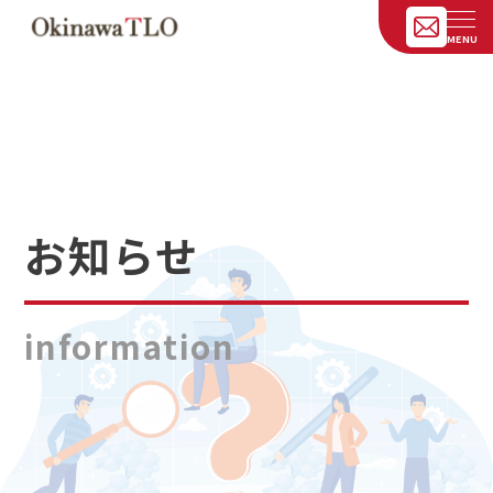
お知らせ
information