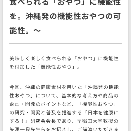
食べられる「おやつ」に機能性
を。沖縄発の機能性おやつの可
能性。～
美味しく楽しく食べられる「おやつ」に機能性
を付加した「機能性おやつ」。
今回、沖縄の健康素材を用いた「沖縄発の機能
性おやつ」について、基本的な考え方や商品の
企画・開発のポイントなど、「機能性おやつ」
の研究・開発と普及を推進する「日本を健康に
する！」研究会会長であり、早稲田大学教授の
矢澤一良先生らをお招きし、ご講演いただきま