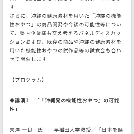
す。
さらに、沖縄の健康素材を用いた「沖縄の機能
性おやつ」の商品開発や今後の可能性等につい
て、県内企業様も交え考えるパネルディスカッ
ションおよび、既存の商品や沖縄の健康素材を
用いた機能性おやつの試作品等の試食会も合わ
せて開催します。
【プログラム】
◆講演1 「『沖縄発の機能性おやつ』の可能
性」
矢澤 一良 氏 早稲田大学教授／「日本を健