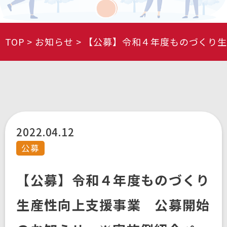
TOP
お知らせ
【公募】令和４年度ものづくり生
2022.04.12
公募
【公募】令和４年度ものづくり
生産性向上支援事業 公募開始