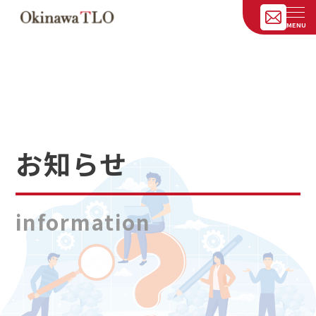
お知らせ
information