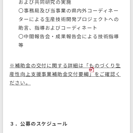
および共同研究の実施
〇事務局及び当事業の県内外コーディネー
ターによる生産技術開発プロジェクトへの
助言、指導およびコーディネート
〇中間報告会・成果報告会による技術指導
等
※補助金の交付に関する詳細は「
ものづくり生
産性向上支援事業補助金交付要綱
」をご確認く
ださい。
３．公募のスケジュール