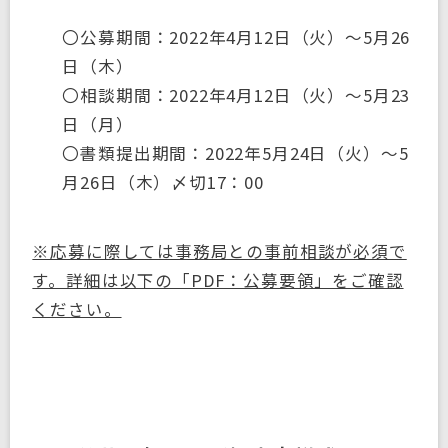
〇公募期間：2022年4月12日（火）～5月26
日（木）
〇相談期間：2022年4月12日（火）～5月23
日（月）
〇書類提出期間：2022年5月24日（火）～5
月26日（木）〆切17：00
※応募に際しては事務局との事前相談が必須で
す。詳細は以下の「PDF：公募要領」をご確認
ください。