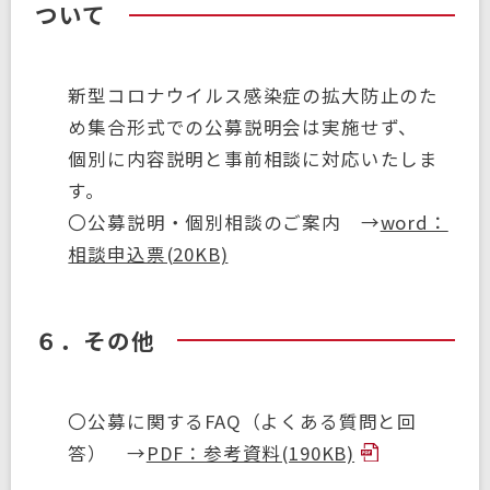
ついて
新型コロナウイルス感染症の拡大防止のた
め集合形式での公募説明会は実施せず、
個別に内容説明と事前相談に対応いたしま
す。
〇公募説明・個別相談のご案内 →
word：
相談申込票(20KB)
６．その他
〇公募に関するFAQ（よくある質問と回
答） →
PDF：参考資料(190KB)