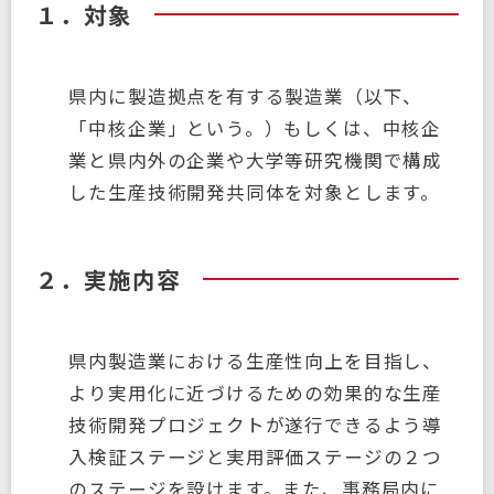
１．対象
県内に製造拠点を有する製造業（以下、
「中核企業」という。）もしくは、中核企
業と県内外の企業や大学等研究機関で構成
した生産技術開発共同体を対象とします。
２．実施内容
県内製造業における生産性向上を目指し、
より実用化に近づけるための効果的な生産
技術開発プロジェクトが遂行できるよう導
入検証ステージと実用評価ステージの２つ
のステージを設けます。また、事務局内に