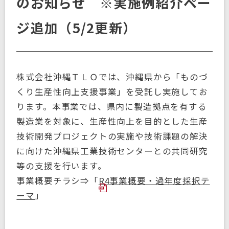
のお知らせ ※実施例紹介ペー
ジ追加（5/2更新）
株式会社沖縄ＴＬＯでは、沖縄県から「ものづ
くり生産性向上支援事業」を受託し実施してお
ります。本事業では、県内に製造拠点を有する
製造業を対象に、生産性向上を目的とした生産
技術開発プロジェクトの実施や技術課題の解決
に向けた沖縄県工業技術センターとの共同研究
等の支援を行います。
事業概要チラシ⇒「
R4事業概要・過年度採択テ
ーマ
」