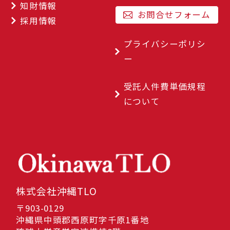
知財情報
お問合せフォーム
採用情報
プライバシーポリシ
ー
受託人件費単価規程
について
株式会社沖縄TLO
〒903-0129
沖縄県中頭郡西原町字千原1番地