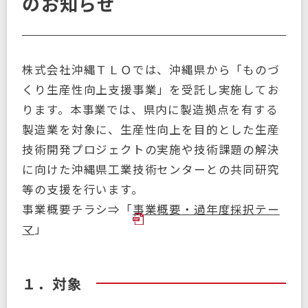
のお知らせ
株式会社沖縄ＴＬＯでは、沖縄県から「ものづ
くり生産性向上支援事業」を受託し実施してお
ります。本事業では、県内に製造拠点を有する
製造業を対象に、生産性向上を目的とした生産
技術開発プロジェクトの実施や技術課題の解決
に向けた沖縄県工業技術センターとの共同研究
等の支援を行います。
事業概要チラシ⇒「
事業概要・過年度採択テー
マ
」
１．対象