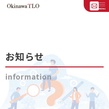
お知らせ
information