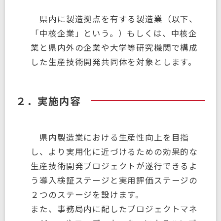
県内に製造拠点を有する製造業（以下、
「中核企業」という。）もしくは、中核企
業と県内外の企業や大学等研究機関で構成
した生産技術開発共同体を対象とします。
２．実施内容
県内製造業における生産性向上を目指
し、より実用化に近づけるための効果的な
生産技術開発プロジェクトが遂行できるよ
う導入検証ステージと実用評価ステージの
２つのステージを設けます。
また、事務局内に配したプロジェクトマネ