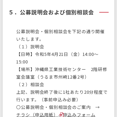
５．公募説明会および個別相談会
公募説明会・個別相談会を下記の通り開催
いたします。
（１）説明会
【日時】令和5年4月21日（金）14:00～
15:00
【場所】沖縄県工業技術センター 2階研修
室会議室（うるま市州崎12番2号）
（２）相談会
上記、説明会終了後に1社あたり20分程度で
行います。（事前申込み必要）
〇公募説明会・個別相談会のご案内 →
チラシ（申込用紙）
、
申込みフォーム