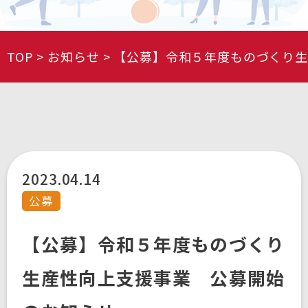
TOP
お知らせ
【公募】令和５年度ものづくり生
2023.04.14
公募
【公募】令和５年度ものづくり
生産性向上支援事業 公募開始