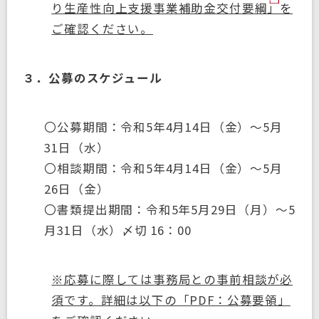
り生産性向上支援事業補助金交付要綱
」を
ご確認ください。
３．公募のスケジュール
〇公募期間：令和5年4月14日（金）～5月
31日（水）
〇相談期間：令和5年4月14日（金）～5月
26日（金）
〇書類提出期間：令和5年5月29日（月）～5
月31日（水）〆切 16：00
※応募に際しては事務局との事前相談が必
須です。詳細は以下の「PDF：公募要領」