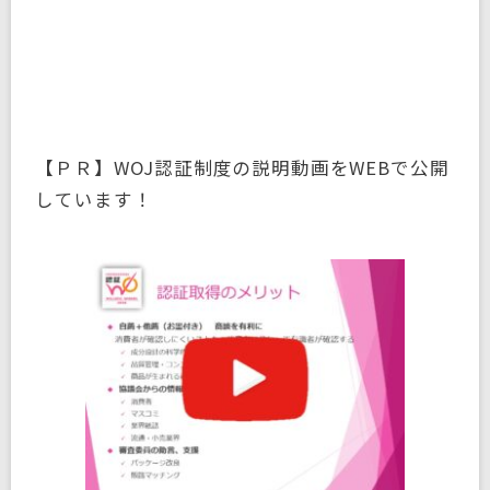
【ＰＲ】WOJ認証制度の説明動画をWEBで公開
しています！