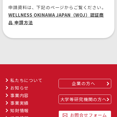
申請資料は、下記のページからご覧ください。
WELLNESS OKINAWA JAPAN（WOJ）認証商
品 申請方法
私たちについて
企業の方へ
お知らせ
事業内容
大学等研究機関の方へ
事業実績
知財情報
お問合せフォーム