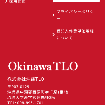
採用情報
プライバシーポリシ
ー
受託人件費単価規程
について
株式会社沖縄TLO
〒903-0129
沖縄県中頭郡西原町字千原1番地
琉球大学産学官連携棟3階
TEL: 098-895-1701