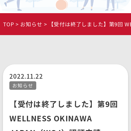
TOP
お知らせ
【受付は終了しました】第9回 WELL
2022.11.22
お知らせ
【受付は終了しました】第9回
WELLNESS OKINAWA