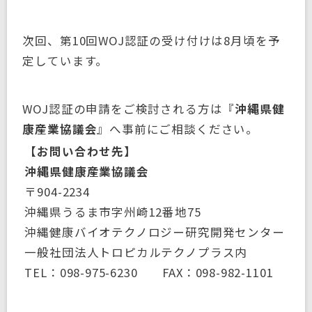
次回、第10回WOJ認証の受け付けは8月頃を予
定しています。
WOJ認証の申請をご検討される方は『
沖縄県健
康産業協議会
』へ事前にご相談ください。
【お問い合わせ先】
沖縄県健康産業協議会
〒904-2234
沖縄県うるま市字州崎12番地75
沖縄健康バイオテクノロジー研究開発センター
一般社団法人トロピカルテクノプラス内
TEL：098-975-6230 FAX：098-982-1101