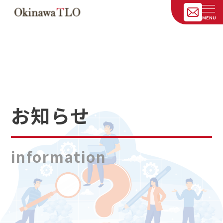
お知らせ
information