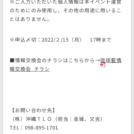
※ご入力いただいた個人情報は本イベント運営
のためにのみ使用し、その他の用途に用いるこ
とはありません。
※申込〆切：2022/２/15（月） 17時まで
■情報交換会のチラシはこちらから→
琉球藍情
報交換会_チラシ
【お問い合わせ先】
（株）沖縄ＴＬＯ（担当：金城、又吉）
TEL：098-895-1701