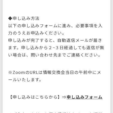
◆申し込み方法
以下の申し込みフォームに進み、必要事項を入
力のうえお申込みください。
申し込みが完了すると、自動返信メールが届き
ます。申し込みから２~３日経過しても返信が無
い場合は、問い合わせ先までご連絡ください。
※ZoomのURLは情報交換会当日の午前中にメ
ールいたします。
【申し込みはこちらから】⇒
申し込みフォーム