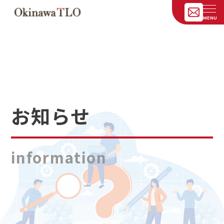
お知らせ
information