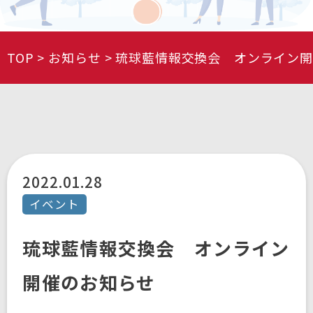
TOP
お知らせ
琉球藍情報交換会 オンライン開
2022.01.28
イベント
琉球藍情報交換会 オンライン
開催のお知らせ