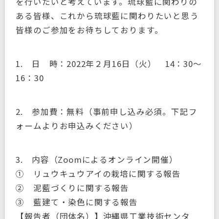
を行いたいと考えています。琉球藍に関わりの
ある皆様、これから琉球藍に関わりたいと思う
皆様のご参加をお待ちしております。
1. 日 時：2022年２月16日（火） 14：30～
16：30
2. 参加費：無料（事前申し込み必須。下記フ
ォームよりお申込みください）
3. 内容（Zoomによるオンライン開催）
① リュウキュウアイの栽培に関する報告
② 泥藍づくりに関する報告
③ 藍建て・染色に関する報告
【報告者（団体名）】沖縄県工業技術センタ