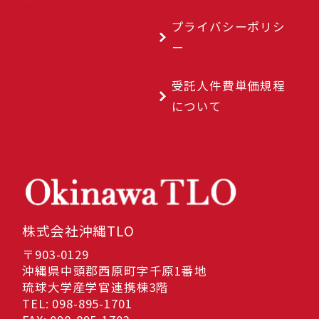
プライバシーポリシ
ー
受託人件費単価規程
について
株式会社沖縄TLO
〒903-0129
沖縄県中頭郡西原町字千原1番地
琉球大学産学官連携棟3階
TEL: 098-895-1701