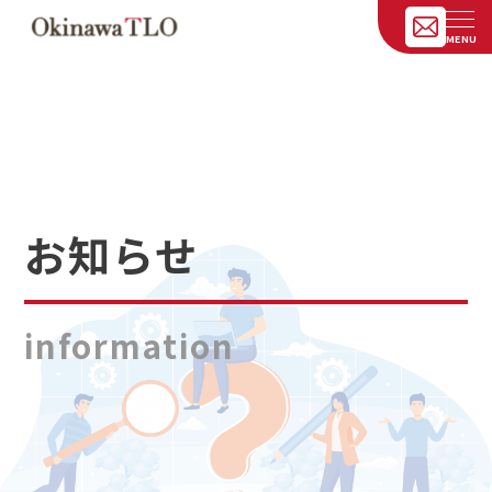
お知らせ
information