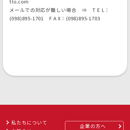
tlo.com
メールでの対応が難しい場合 ⇒ T E L：
(098)895-1701 F A X：(098)895-1703
私たちについて
企業の方へ