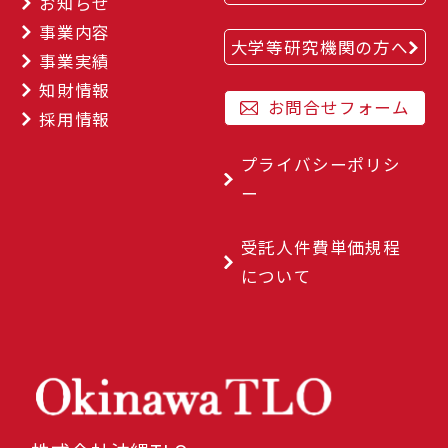
お知らせ
事業内容
大学等研究機関の方へ
事業実績
知財情報
お問合せフォーム
採用情報
プライバシーポリシ
ー
受託人件費単価規程
について