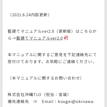
（2021.6.24内容更新）
藍建てマニュアルver2.0（更新版）はこちらか
ら→
藍建てマニュアルver2.0
本マニュアルに関するご意見を下記連絡先にて
受付けております。お気軽にご連絡ください。
（本マニュアルに関するお問い合わせ）
株式会社沖縄TLO（担当：金城）
優先連絡先 ⇒ Email：kougei@okinawa-