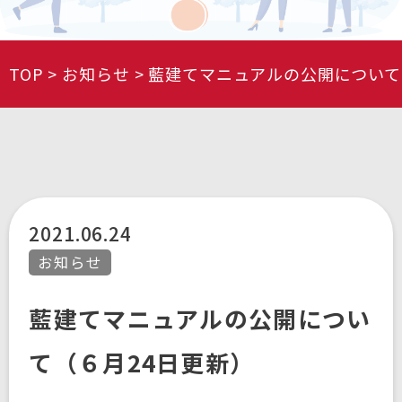
TOP
お知らせ
藍建てマニュアルの公開について
2021.06.24
お知らせ
藍建てマニュアルの公開につい
て（６月24日更新）