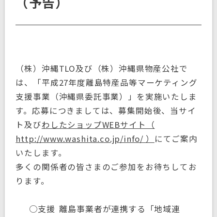
（予告）
（株）沖縄TLO及び（株）沖縄県物産公社で
は、「平成27年度離島特産品等マーケティング
支援事業（沖縄県委託事業）」を実施いたしま
す。応募につきましては、募集開始後、当サイ
ト及び
わしたショップWEBサイト（
http://www.washita.co.jp/info/ ）
にてご案内
いたします。
多くの関係者の皆さまのご参加をお待ちしてお
ります。
○支援
離島事業者が連携する「地域連