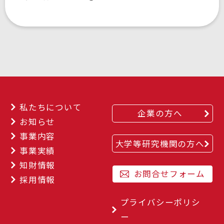
私たちについて
企業の方へ
お知らせ
事業内容
大学等研究機関の方へ
事業実績
知財情報
お問合せフォーム
採用情報
プライバシーポリシ
ー