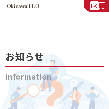
お知らせ
information