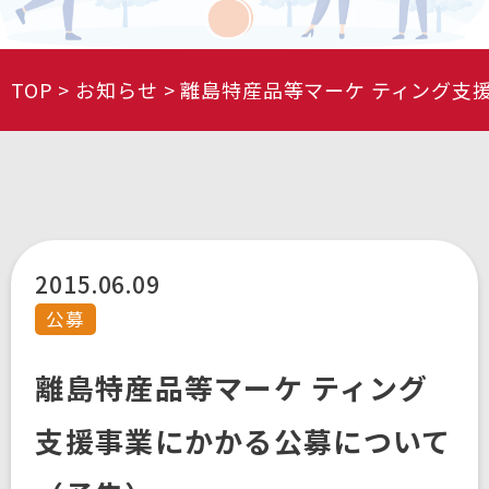
TOP
お知らせ
離島特産品等マーケ ティング支
2015.06.09
公募
離島特産品等マーケ ティング
支援事業にかかる公募について