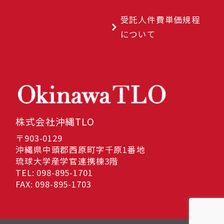
受託人件費単価規程
について
株式会社沖縄TLO
〒903-0129
沖縄県中頭郡西原町字千原1番地
琉球大学産学官連携棟3階
TEL: 098-895-1701
FAX: 098-895-1703