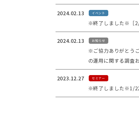
2024.02.13
イベント
※終了しました※［2
2024.02.13
お知らせ
※ご協力ありがとうご
の運用に関する調査
2023.12.27
セミナー
※終了しました※1/
ペ