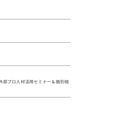
す外部プロ人材活用セミナー＆個別相