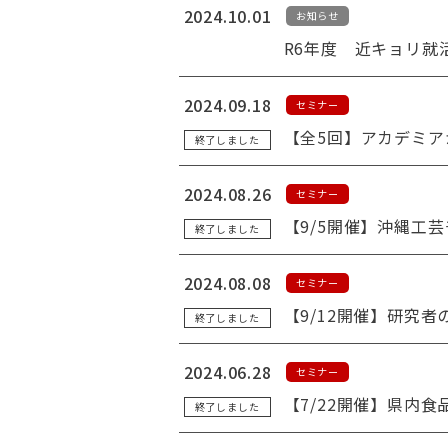
2024.10.01
お知らせ
R6年度 近キョリ就
2024.09.18
セミナー
【全5回】アカデミア
終了しました
2024.08.26
セミナー
【9/5開催】沖縄工
終了しました
2024.08.08
セミナー
【9/12開催】研究
終了しました
2024.06.28
セミナー
【7/22開催】県内
終了しました