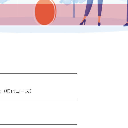
業（強化コース）