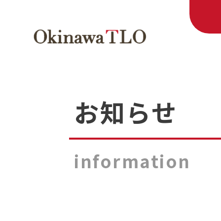
お知らせ
information