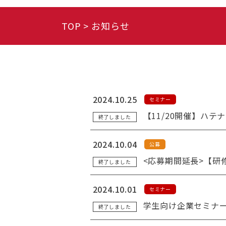
TOP
お知らせ
2024.10.25
セミナー
【11/20開催】ハ
終了しました
2024.10.04
公募
<応募期間延長>【研
終了しました
2024.10.01
セミナー
学生向け企業セミナ
終了しました