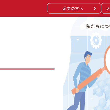
企業の方へ
私たちにつ