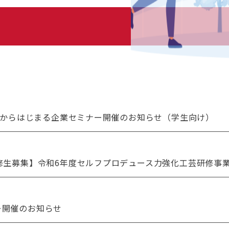
テナからはじまる企業セミナー開催のお知らせ（学生向け）
修生募集】令和6年度セルフプロデュース力強化工芸研修事
ー開催のお知らせ