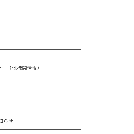
ナー（他機関情報）
知らせ